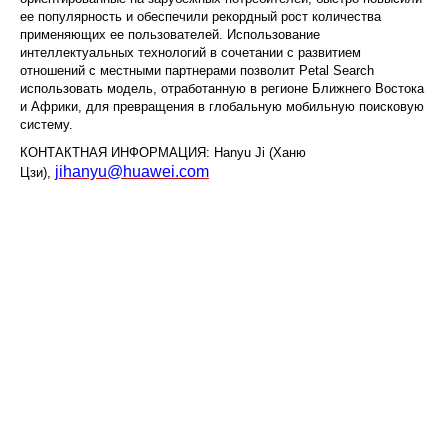
ее популярность и обеспечили рекордный рост количества
применяющих ее пользователей. Использование
интеллектуальных технологий в сочетании с развитием
отношений с местными партнерами позволит Petal Search
использовать модель, отработанную в регионе Ближнего Востока
и Африки, для превращения в глобальную мобильную поисковую
систему.
КОНТАКТНАЯ ИНФОРМАЦИЯ: Hanyu Ji (Ханю
jihanyu@huawei.com
Цзи),