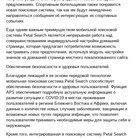
предложениях. Спортивным болельщикам также понравится
новая поисковая система, так как им будут немедленно
направляться сообщения об интересующих их спортивных
событиях.
Еще одним важным преимуществом мобильной поисковой
системы Petal Search является непрерывная работа над
совершенствованием индивидуальной настройки домашней
страницы, которая предлагает потребителям возможность
настраивать свои предпочтения, используя модуль настройки
значков на домашней странице местного локализованного сайта.
Обеспечение безопасности и здоровья пользователей
Благодаря лежащей в ее основе передовой технологии
мобильная поисковая система Petal Search способствует
обеспечению безопасности и здоровья пользователей. Функция
APS обеспечивает подробную актуальную информацию о
развитии ситуации с COVID-19 в местах проживания
пользователей в регионе Ближнего Востока и Африки, включая
данные о количестве новых случаев заболевания, вакцинации и
возможных новых путях передачи инфекции, что позволяет
пользователям принимать необходимые меры для защиты себя и
окружающих.
Кроме того, интегрированная в поисковую систему Petal Search