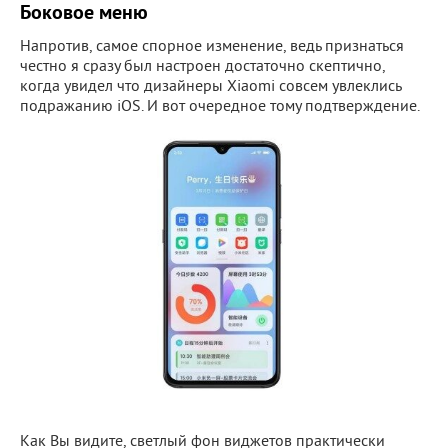
Боковое меню
Напротив, самое спорное изменение, ведь признаться
честно я сразу был настроен достаточно скептично,
когда увидел что дизайнеры Xiaomi совсем увлеклись
подражанию iOS. И вот очередное тому подтверждение.
Как Вы видите, светлый фон виджетов практически