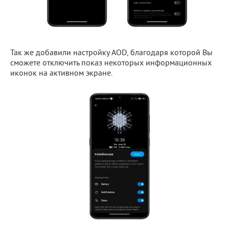
Так же добавили настройку AOD, благодаря которой Вы
сможете отключить показ некоторых информационных
иконок на активном экране.