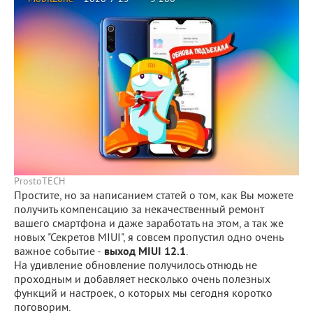
ProstoTECH
Простите, но за написанием статей о том, как Вы можете
получить компенсацию за некачественный ремонт
вашего смартфона и даже заработать на этом, а так же
новых "Секретов MIUI", я совсем пропустил одно очень
важное событие -
выход MIUI 12.1
.
На удивление обновление получилось отнюдь не
проходным и добавляет несколько очень полезных
функций и настроек, о которых мы сегодня коротко
поговорим.