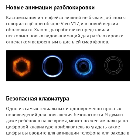
Новые анимации разблокировки
Кастомизация интерфейса лишней не бывает, об этом я
говорил ещё при обзоре Vivo V17, и в новой версии
оболочки от Xiaomi, разработчики представили
несколько новых видов анимаций для разблокировки
отпечатком встроенным в дисплей смартфонов.
Безопасная клавиатура
Одно из самых гениальных и одновременно простых
нововведений для повышения безопасности. Я думаю
даже ребёнок в наше время, может по жестам пальца по
цифровой клавиатуре приблизительно угадать какие
цифры вы вводите для активации телефона или захода в