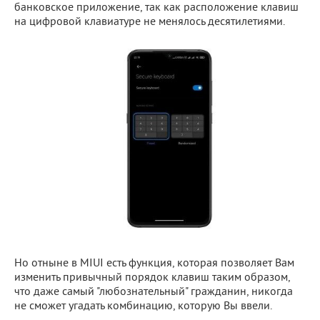
банковское приложение, так как расположение клавиш
на цифровой клавиатуре не менялось десятилетиями.
Но отныне в MIUI есть функция, которая позволяет Вам
изменить привычный порядок клавиш таким образом,
что даже самый "любознательный" гражданин, никогда
не сможет угадать комбинацию, которую Вы ввели.