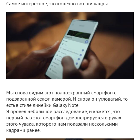
Самое интересное, это конечно вот эти кадры.
Мы снова видим этот полноэкранный смартфон с
подэкранной селфи камерой. И снова он угловатый, то
есть в стиле линейки Galaxy Note.
Я провел небольшое расследование, и кажется, что
первый раз этот смартфон демонстрируется в руках
этого чувака, которого нам показали несколькими
кадрами ранее.