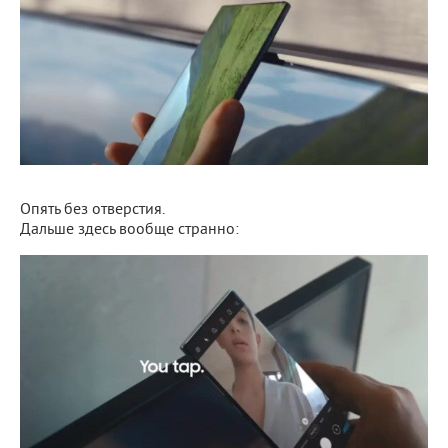
Опять без отверстия.
Дальше здесь вообще странно: