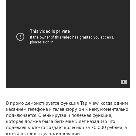
В промо демонстируется функция Tap View, когда одним
касанием телефона к телевизору, он к нему моментально
подключается. Очень крутая и полезная функция,
которая должна была быть еще 5 лет назад. Но что
поделаешь, кто-то создает колесики за 70,000 рублей, а
кто-то пытается делать инновации.