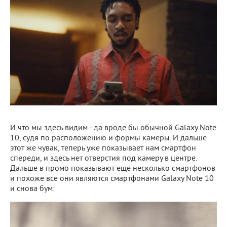
И что мы здесь видим - да вроде бы обычной Galaxy Note
10, судя по расположению и формы камеры. И дальше
этот же чувак, теперь уже показывает нам смартфон
спереди, и здесь нет отверстия под камеру в центре.
Дальше в промо показывают ещё несколько смартфонов
и похоже все они являются смартфонами Galaxy Note 10
и снова бум: