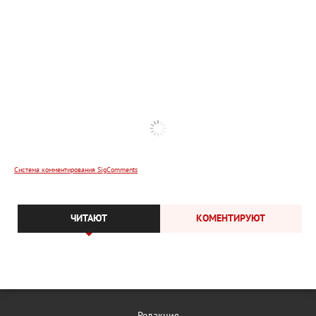
Система комментирования SigComments
ЧИТАЮТ
КОМЕНТИРУЮТ