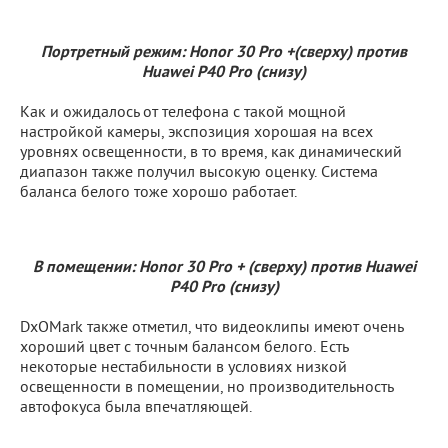
Портретный режим: Honor 30 Pro +(сверху) против
Huawei P40 Pro (снизу)
Как и ожидалось от телефона с такой мощной
настройкой камеры, экспозиция хорошая на всех
уровнях освещенности, в то время, как динамический
диапазон также получил высокую оценку. Система
баланса белого тоже хорошо работает.
В помещении: Honor 30 Pro + (сверху) против Huawei
P40 Pro (снизу)
DxOMark также отметил, что видеоклипы имеют очень
хороший цвет с точным балансом белого. Есть
некоторые нестабильности в условиях низкой
освещенности в помещении, но производительность
автофокуса была впечатляющей.