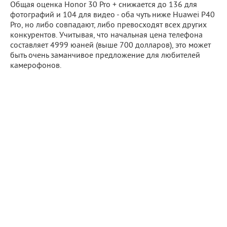
Общая оценка Honor 30 Pro + снижается до 136 для
фотографий и 104 для видео - оба чуть ниже Huawei P40
Pro, но либо совпадают, либо превосходят всех других
конкурентов. Учитывая, что начальная цена телефона
составляет 4999 юаней (выше 700 долларов), это может
быть очень заманчивое предложение для любителей
камерофонов.