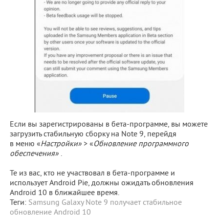
Если вы зарегистрированы в бета-программе, вы можете
загрузить стабильную сборку на Note 9, перейдя
в меню «
Настройки»
> «
Обновление программного
обеспечения»
.
Те из вас, кто не участвовал в бета-программе и
использует Android Pie, должны ожидать обновления
Android 10 в ближайшее время.
Теги:
Samsung Galaxy Note 9 получает стабильное
обновление Android 10