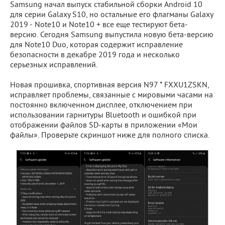
Samsung начал выпуск стабильной сборки Android 10
для серии Galaxy S10, но остальные его флагманы Galaxy
2019 - Note10 и Note10 + все еще тестируют бета-
версию. Сегодня Samsung выпустила новую бета-версию
для Note10 Duo, которая содержит исправление
безопасности в декабре 2019 года и несколько
серьезных исправлений.
Новая прошивка, спортивная версия N97 * FXXU1ZSKN,
исправляет проблемы, связанные с мировыми часами на
постоянно включенном дисплее, отключением при
использовании гарнитуры Bluetooth и ошибкой при
отображении файлов SD-карты в приложении «Мои
файлы». Проверьте скриншот ниже для полного списка.