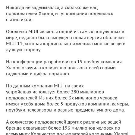
Никогда не задумывался, а сколько же нас,
пользователей Xiaomi, и тут компания поделилась
статистикой.
Оболочка MIUI является одной из самых популярных в
мире, недавно была выпущена новая версия оболочки -
MIUI 11, которая кардинально изменила многие вещи в
лучшую сторону.
На конференции разработчиков 19 ноября компания
Xiaomi озвучила количество пользователей своими
гаджетами и цифра поражает.
По данным компании MIUI на своих
устройствах использует более 280 миллионов
пользователей. Из них более 3х миллионов человек
имеют у себя дома более 5 продуктов компании: камеры,
ноутбуки, телевизоры и разные предметы умного дома.
А количество пользователей других различные вещей
бренда охватывает более 196 миллионов человек по
всему миру. Количество пользователей колонками Xiaomi