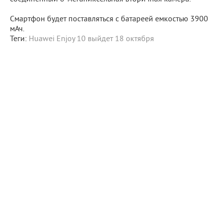
Смартфон будет поставляться с батареей емкостью 3900
мАч.
Теги:
Huawei Enjoy 10 выйдет 18 октября