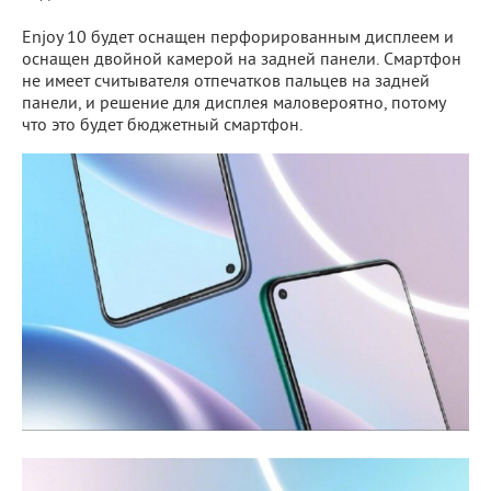
Enjoy 10 будет оснащен перфорированным дисплеем и
оснащен двойной камерой на задней панели. Смартфон
не имеет считывателя отпечатков пальцев на задней
панели, и решение для дисплея маловероятно, потому
что это будет бюджетный смартфон.