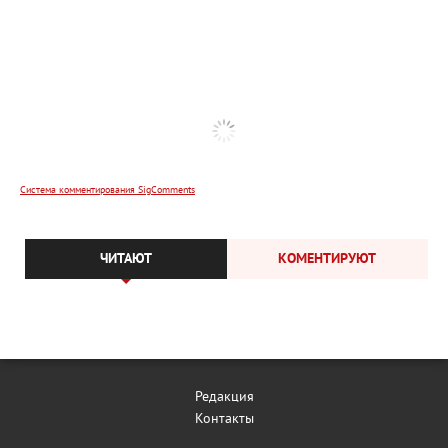
Система комментирования SigComments
ЧИТАЮТ
КОМЕНТИРУЮТ
Редакция
Контакты