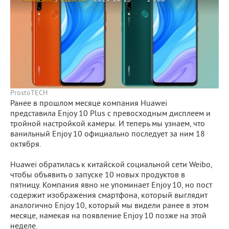
ProstoTECH
Ранее в прошлом месяце компания Huawei
представила Enjoy 10 Plus с превосходным дисплеем и
тройной настройкой камеры. И теперь мы узнаем, что
ванильный Enjoy 10 официально последует за ним 18
октября.
Huawei обратилась к китайской социальной сети Weibo,
чтобы объявить о запуске 10 новых продуктов в
пятницу. Компания явно не упоминает Enjoy 10, но пост
содержит изображения смартфона, который выглядит
аналогично Enjoy 10, который мы видели ранее в этом
месяце, намекая на появление Enjoy 10 позже на этой
неделе.