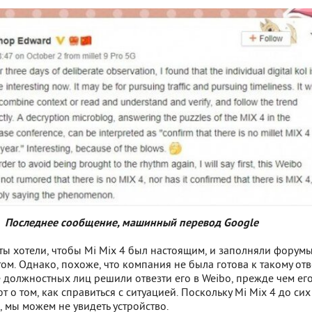
Последнее сообщение, машинный перевод Google
ты хотели, чтобы Mi Mix 4 был настоящим, и заполняли форум
ом. Однако, похоже, что компания не была готова к такому отве
 должностных лиц решили отвезти его в Weibo, прежде чем ег
о том, как справиться с ситуацией. Поскольку Mi Mix 4 до сих
 мы можем не увидеть устройство.