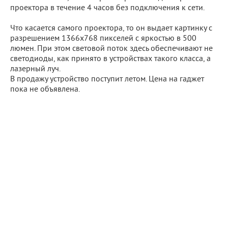
проектора в течение 4 часов без подключения к сети.
Что касается самого проектора, то он выдает картинку с
разрешением 1366х768 пикселей с яркостью в 500
люмен. При этом световой поток здесь обеспечивают не
светодиоды, как принято в устройствах такого класса, а
лазерный луч.
В продажу устройство поступит летом. Цена на гаджет
пока не объявлена.