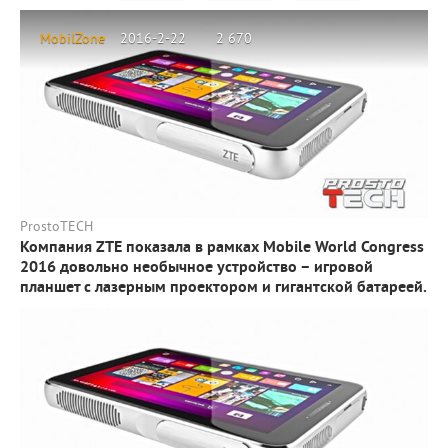
MobilZone
2016-2-22
2 670
ProstoTECH
Компания ZTE показала в рамках Mobile World Congress
2016 довольно необычное устройство – игровой
планшет с лазерным проектором и гигантской батареей.