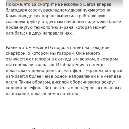
Похоже, что LG смотрит на несколько шагов вперед
благодаря своему раскладному дизайну смартфона.
Компания до сих пор не выпустила работающую
складную трубку, и здесь мы начинаем видеть еще более
продвинутую технологию экрана, которая может
изгибаться в двух направлениях.
Ранее в этом месяце LG подала патент на складной
смартфон, о котором мы говорим. Он немного
отличается от телефона с откидным верхом, о котором
мы сообщали год назад. Изображения в патенте
показывают полноценный смартфон с экраном, который
изгибается более чем в одном направлении и имеет две
петли. Таким образом, дисплей оборачивается вокруг
корпуса телефона. Вот несколько рендеров, основанных
на дизайне, показанном в патентах.