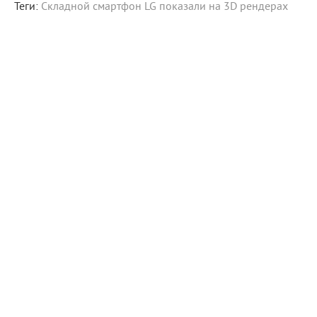
Теги:
Складной смартфон LG показали на 3D рендерах