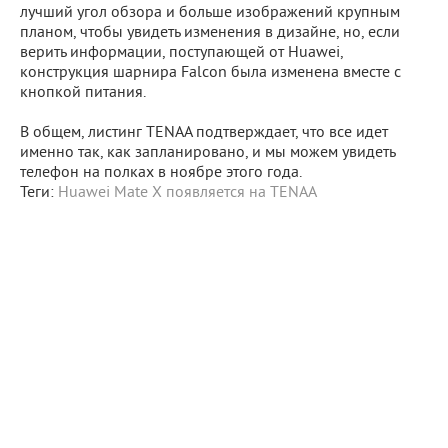
лучший угол обзора и больше изображений крупным
планом, чтобы увидеть изменения в дизайне, но, если
верить информации, поступающей от Huawei,
конструкция шарнира Falcon была изменена вместе с
кнопкой питания.
В общем, листинг TENAA подтверждает, что все идет
именно так, как запланировано, и мы можем увидеть
телефон на полках в ноябре этого года.
Теги:
Huawei Mate X появляется на TENAA