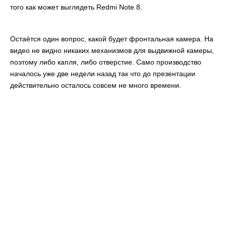
того как может выглядеть Redmi Note 8.
Остаётся один вопрос, какой будет фронтальная камера. На
видео не видно никаких механизмов для выдвижной камеры,
поэтому либо капля, либо отверстие. Само производство
началось уже две недели назад так что до презентации
действительно осталось совсем не много времени.