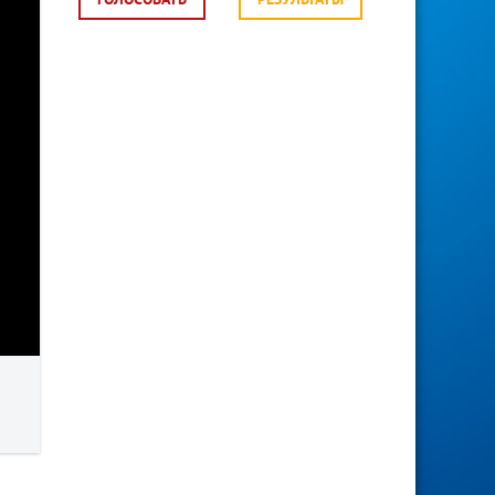
ГОЛОСОВАТЬ
РЕЗУЛЬТАТЫ