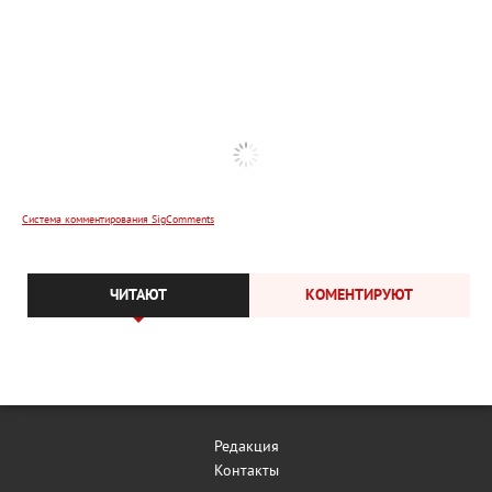
Система комментирования SigComments
ЧИТАЮТ
КОМЕНТИРУЮТ
Редакция
Контакты