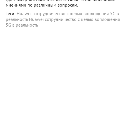
мнениями по различным вопросам.
Теги:
Huawei: сотрудничество с целью воплощения 5G в
реальность
Huawei
сотрудничество с целью воплощения
5G в реальность