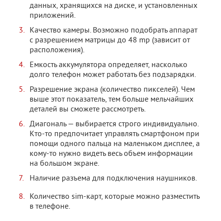
данных, хранящихся на диске, и установленных
приложений.
Качество камеры. Возможно подобрать аппарат
с разрешением матрицы до 48 mp (зависит от
расположения).
Емкость аккумулятора определяет, насколько
долго телефон может работать без подзарядки.
Разрешение экрана (количество пикселей). Чем
выше этот показатель, тем больше мельчайших
деталей вы сможете рассмотреть.
Диагональ — выбирается строго индивидуально.
Кто-то предпочитает управлять смартфоном при
помощи одного пальца на маленьком дисплее, а
кому-то нужно видеть весь объем информации
на большом экране.
Наличие разъема для подключения наушников.
Количество sim-карт, которые можно разместить
в телефоне.