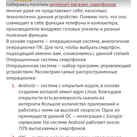
Собираясь посетить
интернет-магазин смартфонов
,
многие даже не представляют себе, насколько
технологично данное устройство. Помимо того, что оно
совмещает в себе функции телефона и компьютера,
производители внедряют готовые утилиты и разные
полезные функции.
В основе гаджета — операционная система, аналогичная
операционке ПК. Для того, чтобы выбрать смартфон,
подходящий именно вам, ознакомьтесь с данной статьей.
Операционные системы смартфонов
Операционная система — набор программ, управляющий
устройством. Рассмотрим самые распространенные
операционки:
Android — система с открытым кодом, в основе
создания которой лежит ядро Linux. Благодаря
открытости есть возможность скачать из
интернета большое количество приложений и
работать с ними на высокой скорости. Одно из
преимуществ данной ОС — интеграция с Google-
сервисами. На системе Android работает около
70% выпускаемых смартфонов.