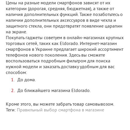
Цены на разные модели смартфонов зависят от их
категории (дорогая, средняя, бюджетная), а также от
наличия дополнительных функций. Также позаботьтесь о
наличии дополнительных аксессуаров в виде чехла и
защитного стекла, они предотвратят появление царапин
на экране.
Покупать гаджеты советуем в онлайн-магазинах крупных
торговых сетей, таких как Eldorado. Интернет-магазин
смартфонов в Украине предлагает широкий ассортимент
телефонов нового поколения. Здесь вы сможете
воспользоваться подробным фильтром для поиска
нужной модели и заказать доставку удобным для вас
способом:
До дома.
До ближайшего магазина Eldorado.
Кроме этого, вы можете забрать товар самовывозом.
Теги:
Правильный выбор смартфона в магазине