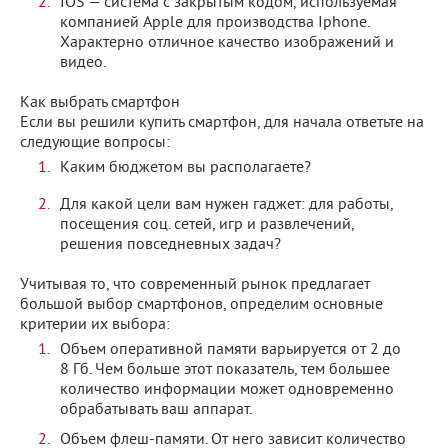
IOS — система с закрытым кодом, используемая
компанией Apple для производства Iphone.
Характерно отличное качество изображений и
видео.
Как выбрать смартфон
Если вы решили купить смартфон, для начала ответьте на
следующие вопросы:
Каким бюджетом вы располагаете?
Для какой цели вам нужен гаджет: для работы,
посещения соц. сетей, игр и развлечений,
решения повседневных задач?
Учитывая то, что современный рынок предлагает
большой выбор смартфонов, определим основные
критерии их выбора:
Объем оперативной памяти варьируется от 2 до
8 Гб. Чем больше этот показатель, тем большее
количество информации может одновременно
обрабатывать ваш аппарат.
Объем флеш-памяти. От него зависит количество