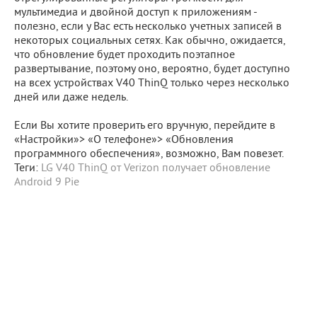
мультимедиа и двойной доступ к приложениям -
полезно, если у Вас есть несколько учетных записей в
некоторых социальных сетях. Как обычно, ожидается,
что обновление будет проходить поэтапное
развертывание, поэтому оно, вероятно, будет доступно
на всех устройствах V40 ThinQ только через несколько
дней или даже недель.
Если Вы хотите проверить его вручную, перейдите в
«Настройки»> «О телефоне»> «Обновления
программного обеспечения», возможно, Вам повезет.
Теги:
LG V40 ThinQ от Verizon получает обновление
Android 9 Pie