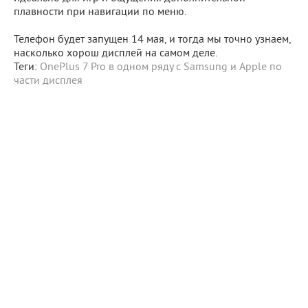
плавности при навигации по меню.
Телефон будет запущен 14 мая, и тогда мы точно узнаем,
насколько хорош дисплей на самом деле.
Теги:
OnePlus 7 Pro в одном ряду с Samsung и Apple по
части дисплея