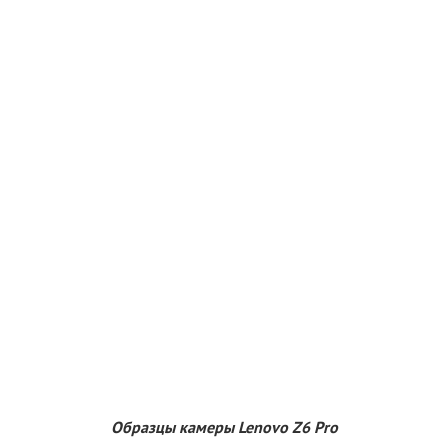
Образцы камеры Lenovo Z6 Pro