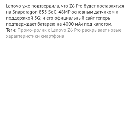
Lenovo уже подтвердила, что Z6 Pro будет поставляться
на Snapdragon 855 SoC, 48MP основным датчиком и
поддержкой 5G; и его официальный сайт теперь
подтверждает батарею на 4000 мАч под капотом.
Теги:
Промо-ролик с Lenovo Z6 Pro раскрывает новые
характеристики смартфона