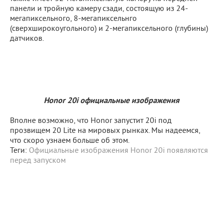
панели и тройную камеру сзади, состоящую из 24-
мегапиксельного, 8-мегапиксельнго
(сверхширокоугольного) и 2-мегапиксельного (глубины)
датчиков.
Honor 20i официальные изображения
Вполне возможно, что Honor запустит 20i под
прозвищем 20 Lite на мировых рынках. Мы надеемся,
что скоро узнаем больше об этом.
Теги:
Официальные изображения Honor 20i появляются
перед запуском