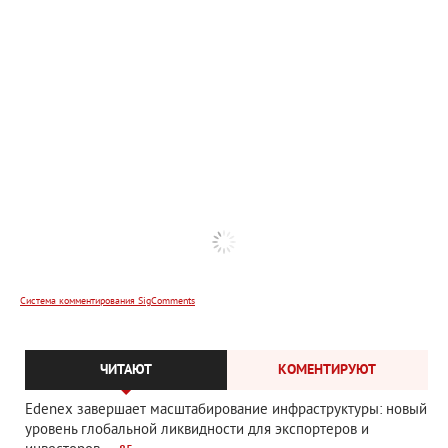
Система комментирования SigComments
ЧИТАЮТ
КОМЕНТИРУЮТ
Edenex завершает масштабирование инфраструктуры: новый
уровень глобальной ликвидности для экспортеров и