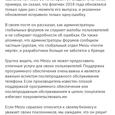
примера, он сказал, что флагман 2018 года обновлялся
только один раз с момента его выпуска, и указанное
обновление исправило только одну ошибку.
В своем посте он рассказал, как администраторы
глобальных форумов не слушают жалобы пользователей
и не собирают подробности об ошибках. Он также
упомянул, что администраторы форумов сообщили
частным группам, что глобальный отдел Meizu «почти
мертв», и разработчики больше не заботятся о бренде.
Грустно видеть, что Meizu не может предоставить
отличные услуги для своих пользователей. Поддержка
программного обеспечения очень важна и является
важным аспектом послепродажного обслуживания
телефона. Если производитель известен плохой
поддержкой программного обеспечения или
послепродажным обслуживанием в целом, покупатели
избегают покровительствовать им.
Если Meizu серьезно относится к своему бизнесу и
уважает своих поклонников, мы ожидаем, что он решит