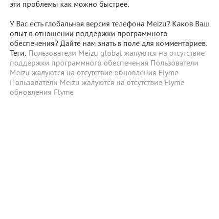
эти проблемы как можно быстрее.
У Вас есть глобальная версия телефона Meizu? Каков Ваш
опыт в отношении поддержки программного
обеспечения? Дайте нам знать в поле для комментариев.
Теги:
Пользователи Meizu global жалуются на отсутствие
поддержки программного обеспечения
Пользователи
Meizu жалуются на отсутствие обновления Flyme
Пользователи
Meizu
жалуются на отсутствие
Flyme
обновления Flyme