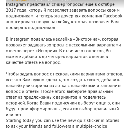
Instagram представил стикер "опросы" еще в октябре
2017 года, который позволяет задавать вопросы своим
подписчикам, и теперь эта дочерняя компания Facebook
анонсировала новую наклейку, которая позволяет Вам
проверять подписчиков.
В Instagram появилась наклейка «Викторина», которая
позволяет задавать вопросы с несколькими вариантами
ответов через «Истории». В отличие от опросов, Вы
можете добавить до четырех вариантов ответов в
качестве ответа на вопрос.
Чтобы задать вопрос с несколькими вариантами ответов,
все, что Вам нужно сделать, это создать сюжет, добавить
наклейку викторины из лотка с наклейками и заполнить
вопрос и ответы. После этого выберите правильный
ответ из предложенных вариантов и поделитесь
историей. Когда Ваши подписчики выберут опцию, они
будут проинформированы, если их выбор правильный
или нет.
Starting today, you can use the new quiz sticker in Stories
to ask your friends and followers a multiple-choice