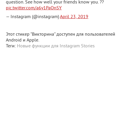
question. See how well your friends know you. ??
pic.twitter.com/a6y1PaOnSY
— Instagram (@instagram)
April 23, 2019
Этот стикер "Викторина" доступен для пользователей
Android и Apple.
Теги:
Новые функции для Instagram Stories