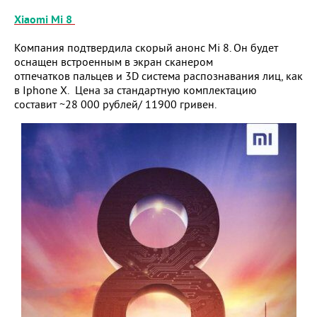
Xiaomi Mi 8
Компания подтвердила скорый анонс Mi 8. Он будет
оснащен встроенным в экран сканером
отпечатков пальцев и 3D система распознавания лиц, как
в Iphone X. Цена за стандартную комплектацию
составит ~28 000 рублей/ 11900 гривен.