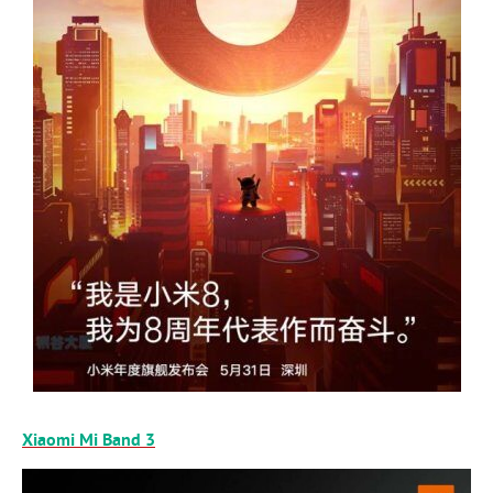
Xiaomi Mi Band 3