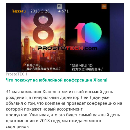
Гаджеты
2018-5-28
4 671
ProstoTECH
Что покажут на юбилейной конференции Xiaomi
31 мая компания Xiaomi отметит свой восьмой день
рождения, а генеральный директор Лей Джун уже
объявил о том, что компания проведет конференцию на
которой покажет новый ассортимент
продуктов. Учитывая, что это будет самый важный день
для компании в 2018 году, мы ожидаем много
сюрпризов.