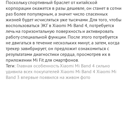
Поскольку спортивный браслет от китайской
корпорации окажется в разы дешевле, он станет в сотни
раз более популярным, а значит число спасенных
жизней будет исчисляться уже тысячами. Для того, чтобы
воспользоваться ЭКГ в Xiaomi Mi Band 4, потребуется
лечь на горизонтальную поверхность и активировать
работу специальной функции. После этого потребуется
не двигаться в течение нескольких минут, а затем, когда
трекер завибрирует, он предложит ознакомиться с
результатами диагностики сердца, просмотрев их в
приложении Mi Fit для смартфонов.
Теги:
Главная особенность Xiaomi Mi Band 4 сильно
удивила всех покупателей
Xiaomi Mi Band 4
Xiaomi Mi
Band 3 впервые появился на живом фото