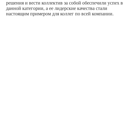
решения и вести коллектив за собой обеспечили успех в
данной категории, а ее лидерские качества стали
настоящим примером для коллег по всей компании.