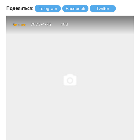
Поделиться:
Бизнес
2025-4-23
400