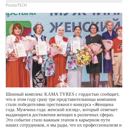
ProstoTECH
Шинный комплекс KAMA TYRES с гордостью сообщает,
что в этом году сразу три представительницы компании
стали победителями престижного конкурса «Женщина
года. Мужчина года: женский взгляд», который отмечает
выдающиеся достижения женщин в различных сферах.
Это событие стало важным этапом в карьерном пути
наших сотрудников, и мы рады, что их профессионализм и