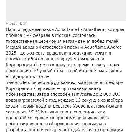
ProstoTECH
На площадке выставки Aquaflame by Aquatherm, которая
прошла 4–7 февраля в Москве, состоялась
торжественная церемония награждения победителей
Международной отраслевой премии Aquaflame Awards
2025, где эксперты выделили продукцию, услуги и
проекты с обоснованным аргументом качества.
Корпорация «Термекс» получила премию сразу в двух
номинациях: «Лучший отраслевой интернет магазин» и
«Предприятие года».
Завод «Тепловое оборудование», входящий в структуру
Корпорации «Термекс», — признанный лидер
производства. Завод способен выпускать до 2 000 000
водонагревателей в год, каждые 15 секунд с конвейера
сходит новый водонагреватель. Уровень автоматизации
составляет 90 %. Большинство технологических
операций совершается при помощи уникального
роботизированного оборудования, специально
разработанного и внедренного для выпуска продукции