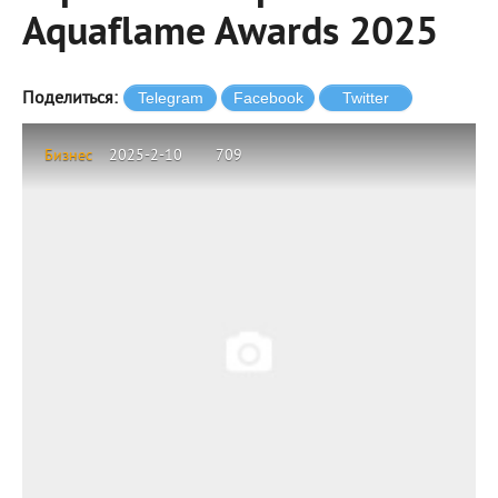
Aquaflame Awards 2025
Поделиться:
Бизнес
2025-2-10
709