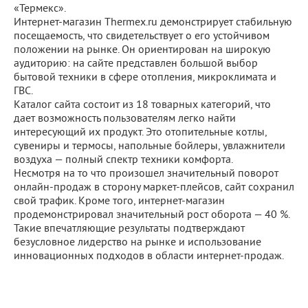
«Термекс».
Интернет-магазин Thermex.ru демонстрирует стабильную
посещаемость, что свидетельствует о его устойчивом
положении на рынке. Он ориентирован на широкую
аудиторию: на сайте представлен большой выбор
бытовой техники в сфере отопления, микроклимата и
ГВС.
Каталог сайта состоит из 18 товарных категорий, что
дает возможность пользователям легко найти
интересующий их продукт. Это отопительные котлы,
сувениры и термосы, напольные бойлеры, увлажнители
воздуха — полный спектр техники комфорта.
Несмотря на то что произошел значительный поворот
онлайн-продаж в сторону маркет-плейсов, сайт сохранил
свой трафик. Кроме того, интернет-магазин
продемонстрировал значительный рост оборота — 40 %.
Такие впечатляющие результаты подтверждают
безусловное лидерство на рынке и использование
инновационных подходов в области интернет-продаж.