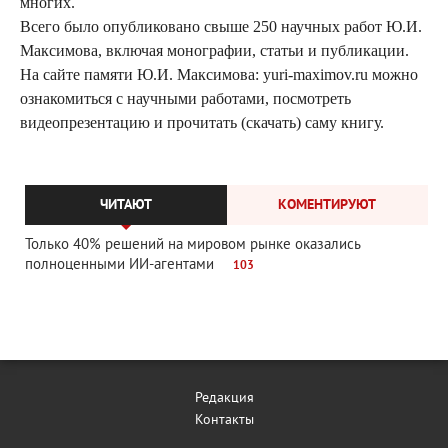
многих.
Всего было опубликовано свыше 250 научных работ Ю.И.
Максимова, включая монографии, статьи и публикации.
На сайте памяти Ю.И. Максимова: yuri-maximov.ru можно
ознакомиться с научными работами, посмотреть
видеопрезентацию и прочитать (скачать) саму книгу.
ЧИТАЮТ
КОМЕНТИРУЮТ
Только 40% решений на мировом рынке оказались
полноценными ИИ-агентами
103
Редакция
Контакты