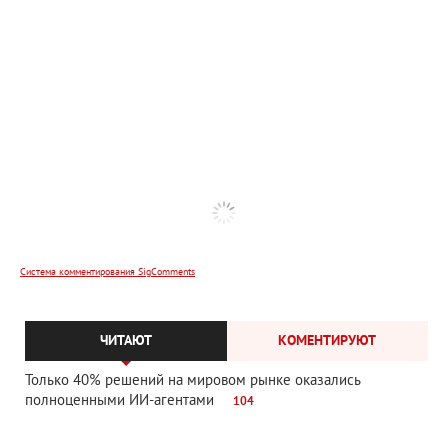
Система комментирования SigComments
ЧИТАЮТ
КОМЕНТИРУЮТ
Только 40% решений на мировом рынке оказались
полноценными ИИ-агентами
104