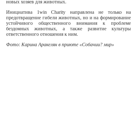
новых хозяев для животных.
Инициатива 1
win
Charity
направлена не только на
предотвращение гибели животных, но и на формирование
устойчивого общественного внимания к проблеме
бездомных животных, а также развитие культуры
ответственного отношения к ним.
Фото: Карина Аракелян в приюте «Собачии? мир»