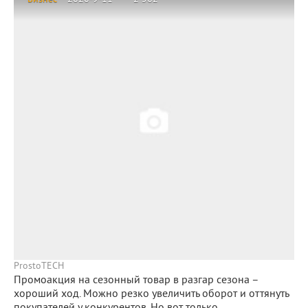
ProstoTECH
Промоакция на сезонный товар в разгар сезона –
хороший ход. Можно резко увеличить оборот и оттянуть